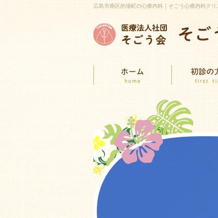
広島市南区的場町の心療内科｜そごう心療内科クリ