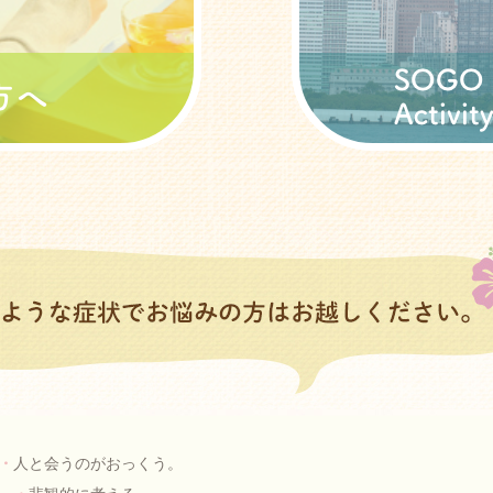
・
人と会うのがおっくう。