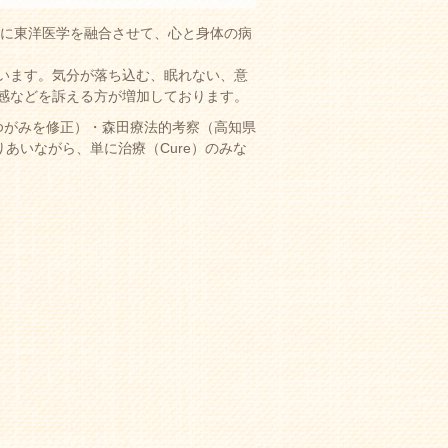
学に東洋医学を融合させて、心と身体の病
います。気分が落ち込む、眠れない、意
感などを訴える方が増加しております。
ゆがみを修正）・森田療法的考察（高知県
あいながら、単に治療（Cure）のみな